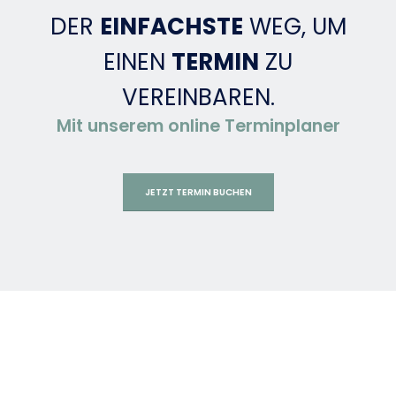
DER
EINFACHSTE
WEG, UM
EINEN
TERMIN
ZU
VEREINBAREN.
Mit unserem online Terminplaner
JETZT TERMIN BUCHEN