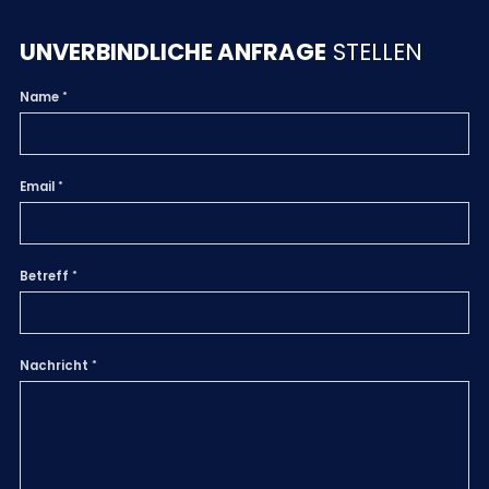
UNVERBINDLICHE ANFRAGE
STELLEN
Name
Email
Betreff
Nachricht