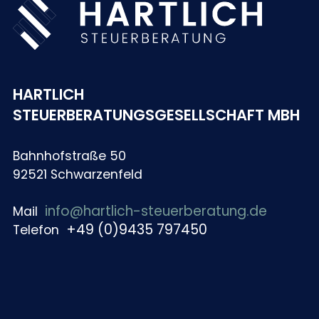
HARTLICH
STEUERBERATUNGSGESELLSCHAFT MBH
Bahnhofstraße 50
92521 Schwarzenfeld
info@hartlich-steuerberatung.de
Mail
+49 (0)9435 797450
Telefon