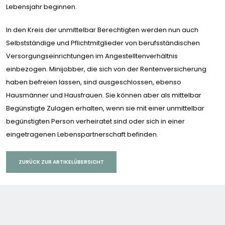
Lebensjahr beginnen.
In den Kreis der unmittelbar Berechtigten werden nun auch
Selbstständige und Pflichtmitglieder von berufsständischen
Versorgungseinrichtungen im Angestelltenverhältnis
einbezogen. Minijobber, die sich von der Rentenversicherung
haben befreien lassen, sind ausgeschlossen, ebenso
Hausmänner und Hausfrauen. Sie können aber als mittelbar
Begünstigte Zulagen erhalten, wenn sie mit einer unmittelbar
begünstigten Person verheiratet sind oder sich in einer
eingetragenen Lebenspartnerschaft befinden.
ZURÜCK ZUR ARTIKELÜBERSICHT