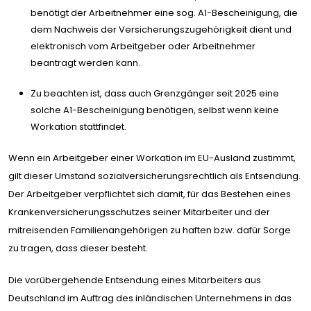
benötigt der Arbeitnehmer eine sog. A1-Bescheinigung, die
dem Nachweis der Versicherungszugehörigkeit dient und
elektronisch vom Arbeitgeber oder Arbeitnehmer
beantragt werden kann.
Zu beachten ist, dass auch Grenzgänger seit 2025 eine
solche A1-Bescheinigung benötigen, selbst wenn keine
Workation stattfindet.
Wenn ein Arbeitgeber einer Workation im EU-Ausland zustimmt,
gilt dieser Umstand sozialversicherungsrechtlich als Entsendung.
Der Arbeitgeber verpflichtet sich damit, für das Bestehen eines
Krankenversicherungsschutzes seiner Mitarbeiter und der
mitreisenden Familienangehörigen zu haften bzw. dafür Sorge
zu tragen, dass dieser besteht.
Die vorübergehende Entsendung eines Mitarbeiters aus
Deutschland im Auftrag des inländischen Unternehmens in das