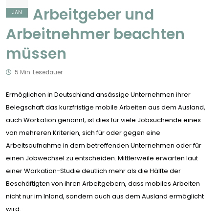
Arbeitgeber und
JAN
Arbeitnehmer beachten
müssen
5 Min. Lesedauer
Ermöglichen in Deutschland ansässige Unternehmen ihrer
Belegschaft das kurzfristige mobile Arbeiten aus dem Ausland,
auch Workation genannt, ist dies für viele Jobsuchende eines
von mehreren Kriterien, sich für oder gegen eine
Arbeitsaufnahme in dem betreffenden Unternehmen oder für
einen Jobwechsel zu entscheiden. Mittlerweile erwarten laut
einer Workation-Studie deutlich mehr als die Hälfte der
Beschäftigten von ihren Arbeitgebern, dass mobiles Arbeiten
nicht nur im Inland, sondern auch aus dem Ausland ermöglicht
wird.