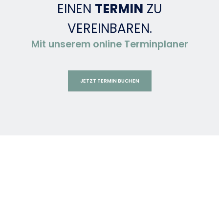
EINEN
TERMIN
ZU
VEREINBAREN.
Mit unserem online Terminplaner
JETZT TERMIN BUCHEN