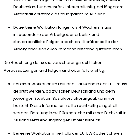
Deutschland unbeschränkt steuerpflichtig, bei längerem
Aufenthalt entsteht die Steuerpflicht im Ausland.
Dauert eine Workation länger als 4 Wochen, muss
insbesondere der Arbeitgeber arbeits- und
steuerrechtliche Folgen beachten. Hierüber sollte der
Arbeitgeber sich auch immer selbstständig informieren.
Die Beachtung der sozialversicherungsrechtlichen
Voraussetzungen und Folgen sind ebenfalls wichtig.
Bei einer Workation im Drittland - außerhalb der EU - muss
geprüft werden, ob zwischen Deutschland und dem
jeweiligen Staat ein Sozialversicherungsabkommen
besteht. Diese Information sollte rechtzeitig eingeholt
werden. Beratung bzw. Rücksprache mit einer Fachkraft in
Auslandsentsendungsfragen ist hier hilfreich.
Bei einer Workation innerhalb der EU, EWR oder Schweiz