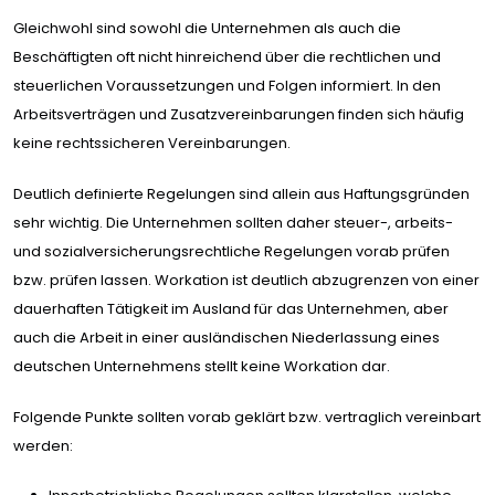
Gleichwohl sind sowohl die Unternehmen als auch die
Beschäftigten oft nicht hinreichend über die rechtlichen und
steuerlichen Voraussetzungen und Folgen informiert. In den
Arbeitsverträgen und Zusatzvereinbarungen finden sich häufig
keine rechtssicheren Vereinbarungen.
Deutlich definierte Regelungen sind allein aus Haftungsgründen
sehr wichtig. Die Unternehmen sollten daher steuer-, arbeits-
und sozialversicherungsrechtliche Regelungen vorab prüfen
bzw. prüfen lassen. Workation ist deutlich abzugrenzen von einer
dauerhaften Tätigkeit im Ausland für das Unternehmen, aber
auch die Arbeit in einer ausländischen Niederlassung eines
deutschen Unternehmens stellt keine Workation dar.
Folgende Punkte sollten vorab geklärt bzw. vertraglich vereinbart
werden: