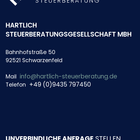
HARTLICH
STEUERBERATUNGSGESELLSCHAFT MBH
Bahnhofstraße 50
92521 Schwarzenfeld
info@hartlich-steuerberatung.de
Mail
+49 (0)9435 797450
Telefon
UNVERBINDLICHE ANFRAGE
STELLEN