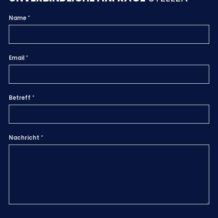
Name
Email
Betreff
Nachricht