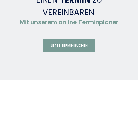
VEREINBAREN.
Mit unserem online Terminplaner
JETZT TERMIN BUCHEN