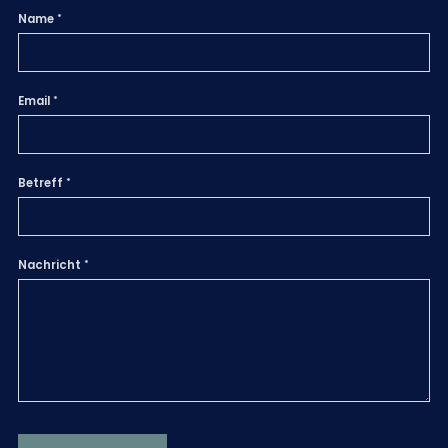
Name
Email
Betreff
Nachricht