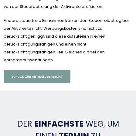
von der Steuerbefreiung der Aktivrente profitieren.
Andere steuerfreie Einnahmen kürzen den Steuerfreibetrag bei
der Aktivrente nicht, Werbungskosten sind nicht zu
berücksichtigen, ggf. sind diese aufzuteilen in einen
berücksichtigungsfähigen und einen nicht
berücksichtigungsfähigen Teil. Gleiches gilt bei den
Vorsorgeaufwendungen.
ZURÜCK ZUR ARTIKELÜBERSICHT
DER
EINFACHSTE
WEG, UM
EINEN
TERMIN
ZU