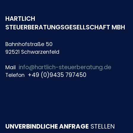
HARTLICH
STEUERBERATUNGSGESELLSCHAFT MBH
Bahnhofstraße 50
92521 Schwarzenfeld
info@hartlich-steuerberatung.de
Mail
+49 (0)9435 797450
Telefon
UNVERBINDLICHE ANFRAGE
STELLEN