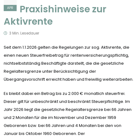
Praxishinweise zur
APR
Aktivrente
3 Min. Lesedauer
Seit dem 1.1.2026 gelten die Regelungen zur sog. Aktivrente, die
einen neuen Steuerfreibetrag für rentenversicherungspflichtig,
nichtselbstständig Beschäftigte darstellt, die die gesetzliche
Regelaltersgrenze unter Berücksichtigung der
Übergangsvorschrift erreicht haben und freiwillig weiterarbeiten.
Es bleibt dabei ein Betrag bis zu 2.000 € monatlich steuerfrei.
Dieser gilt für unbeschränkt und beschränkt Steuerpflichtige. Im
Jahr 2026 liegt die gesetzliche Regelaltersgrenze bei 66 Jahren
und 2 Monaten für die im November und Dezember 1959
Geborenen bzw. bei 66 Jahren und 4 Monaten bei den von
Januar bis Oktober 1960 Geborenen. Der