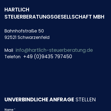
HARTLICH
STEUERBERATUNGSGESELLSCHAFT MBH
Bahnhofstraße 50
92521 Schwarzenfeld
info@hartlich-steuerberatung.de
Mail
+49 (0)9435 797450
Telefon
UNVERBINDLICHE ANFRAGE
STELLEN
Name