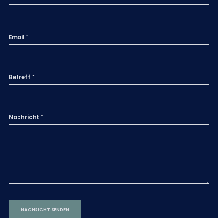
Email
Betreff
Nachricht