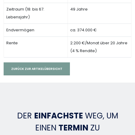
Zeitraum (18. bis 67.
49 Jahre
Lebensjahr)
Endvermögen
ca. 374.000 €
Rente
2.200 €/Monat über 20 Jahre
(4 % Rendite)
ZURÜCK ZUR ARTIKELÜBERSICHT
DER
EINFACHSTE
WEG, UM
EINEN
TERMIN
ZU