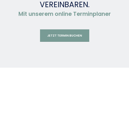
VEREINBAREN.
Mit unserem online Terminplaner
JETZT TERMIN BUCHEN