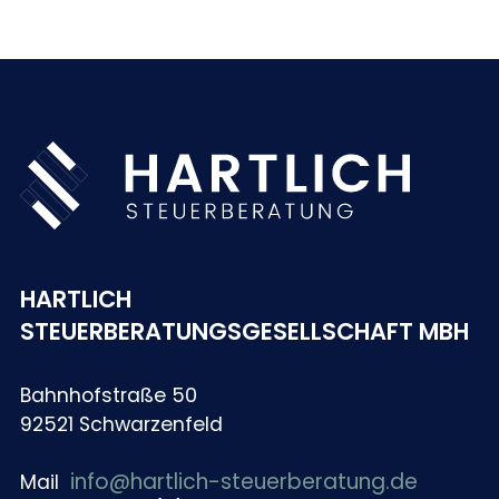
HARTLICH
STEUERBERATUNGSGESELLSCHAFT MBH
Bahnhofstraße 50
92521 Schwarzenfeld
info@hartlich-steuerberatung.de
Mail