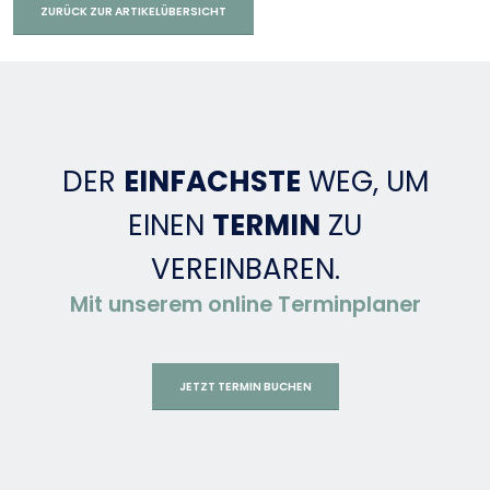
ZURÜCK ZUR ARTIKELÜBERSICHT
DER
EINFACHSTE
WEG, UM
EINEN
TERMIN
ZU
VEREINBAREN.
Mit unserem online Terminplaner
JETZT TERMIN BUCHEN