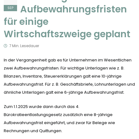
Aufbewahrungsfristen
SEP
für einige
Wirtschaftszweige geplant
7 Min. Lesedauer
In der Vergangenheit gab es für Unternehmen im Wesentlichen
zwei Aufbewahrungsfristen. Für wichtige Unterlagen wie z. B.
Bilanzen, Inventare, Steuererklärungen galt eine 10-jährige
Aufbewahrungsfrist. Für z. B. Geschäftsbriefe, Lohnunterlagen und
ähnliche Unterlagen galt eine 6-jährige Aufbewahrungsfrist.
Zum 1.1.2025 wurde dann durch das 4.
Bürokratieentlastungsgesetz zusätzlich eine 8-jährige
Aufbewahrungsfrist eingeführt, und zwar für Belege wie
Rechnungen und Quittungen.