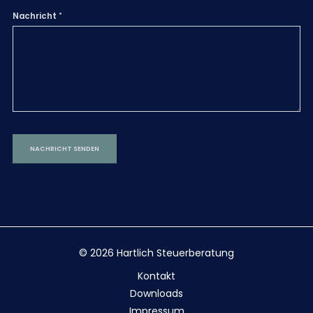
Nachricht
© 2026 Hartlich Steuerberatung
Kontakt
Downloads
Impressum