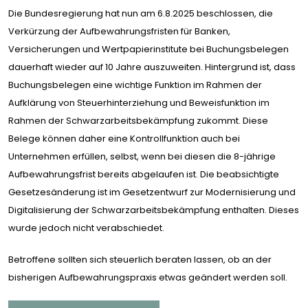
Die Bundesregierung hat nun am 6.8.2025 beschlossen, die
Verkürzung der Aufbewahrungsfristen für Banken,
Versicherungen und Wertpapierinstitute bei Buchungsbelegen
dauerhaft wieder auf 10 Jahre auszuweiten. Hintergrund ist, dass
Buchungsbelegen eine wichtige Funktion im Rahmen der
Aufklärung von Steuerhinterziehung und Beweisfunktion im
Rahmen der Schwarzarbeitsbekämpfung zukommt. Diese
Belege können daher eine Kontrollfunktion auch bei
Unternehmen erfüllen, selbst, wenn bei diesen die 8-jährige
Aufbewahrungsfrist bereits abgelaufen ist. Die beabsichtigte
Gesetzesänderung ist im Gesetzentwurf zur Modernisierung und
Digitalisierung der Schwarzarbeitsbekämpfung enthalten. Dieses
wurde jedoch nicht verabschiedet.
Betroffene sollten sich steuerlich beraten lassen, ob an der
bisherigen Aufbewahrungspraxis etwas geändert werden soll.