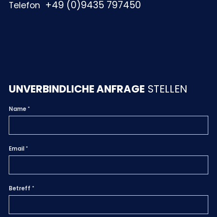
+49 (0)9435 797450
Telefon
UNVERBINDLICHE ANFRAGE
STELLEN
Name
Email
Betreff